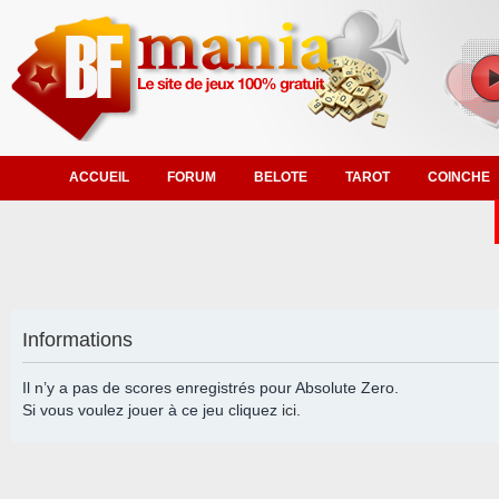
ACCUEIL
FORUM
BELOTE
TAROT
COINCHE
Informations
Il n’y a pas de scores enregistrés pour Absolute Zero.
Si vous voulez jouer à ce jeu cliquez
ici
.