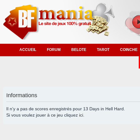
ACCUEIL
FORUM
BELOTE
TAROT
COINCHE
Informations
Il n’y a pas de scores enregistrés pour 13 Days in Hell Hard.
Si vous voulez jouer à ce jeu cliquez
ici
.