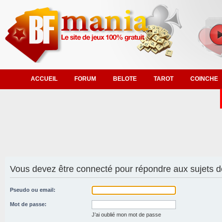
ACCUEIL
FORUM
BELOTE
TAROT
COINCHE
Vous devez être connecté pour répondre aux sujets d
Pseudo ou email:
Mot de passe:
J’ai oublié mon mot de passe