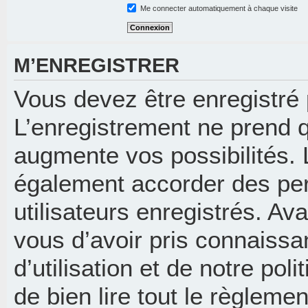
Me connecter automatiquement à chaque visite
M’ENREGISTRER
Vous devez être enregistré
L’enregistrement ne prend 
augmente vos possibilités. 
également accorder des per
utilisateurs enregistrés. Av
vous d’avoir pris connaissa
d’utilisation et de notre pol
de bien lire tout le règleme