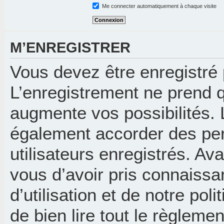
Me connecter automatiquement à chaque visite
M’ENREGISTRER
Vous devez être enregistré
L’enregistrement ne prend 
augmente vos possibilités. 
également accorder des per
utilisateurs enregistrés. Av
vous d’avoir pris connaissa
d’utilisation et de notre pol
de bien lire tout le règleme