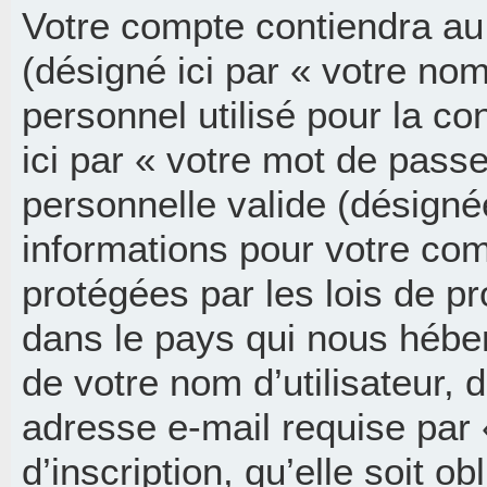
Votre compte contiendra au
(désigné ici par « votre nom
personnel utilisé pour la c
ici par « votre mot de pass
personnelle valide (désignée
informations pour votre co
protégées par les lois de p
dans le pays qui nous hébe
de votre nom d’utilisateur, 
adresse e-mail requise par
d’inscription, qu’elle soit ob