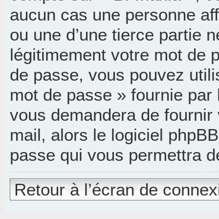
aucun cas une personne aff
ou une d’une tierce partie
légitimement votre mot de p
de passe, vous pouvez utili
mot de passe » fournie par 
vous demandera de fournir v
mail, alors le logiciel php
passe qui vous permettra d
Retour à l’écran de connex