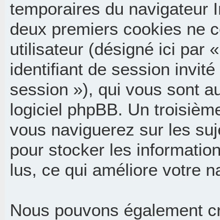
temporaires du navigateur I
deux premiers cookies ne co
utilisateur (désigné ici par «
identifiant de session invité
session »), qui vous sont 
logiciel phpBB. Un troisièm
vous naviguerez sur les suj
pour stocker les informatio
lus, ce qui améliore votre n
Nous pouvons également cr