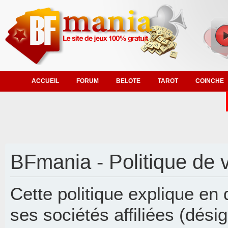
ACCUEIL
FORUM
BELOTE
TAROT
COINCHE
BFmania - Politique de v
Cette politique explique en
ses sociétés affiliées (désig