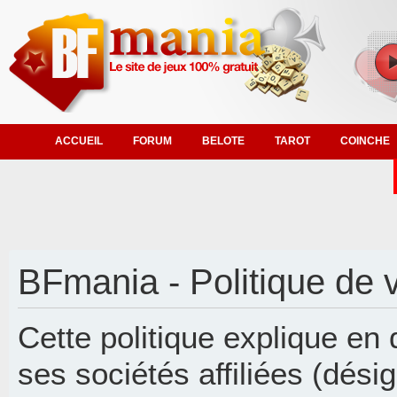
ACCUEIL
FORUM
BELOTE
TAROT
COINCHE
BFmania - Politique de v
Cette politique explique en
ses sociétés affiliées (désig