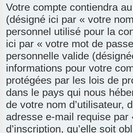
Votre compte contiendra au
(désigné ici par « votre nom
personnel utilisé pour la c
ici par « votre mot de pass
personnelle valide (désignée
informations pour votre co
protégées par les lois de p
dans le pays qui nous hébe
de votre nom d’utilisateur, 
adresse e-mail requise par
d’inscription, qu’elle soit ob