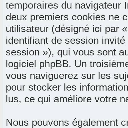
temporaires du navigateur I
deux premiers cookies ne co
utilisateur (désigné ici par «
identifiant de session invité
session »), qui vous sont 
logiciel phpBB. Un troisièm
vous naviguerez sur les suj
pour stocker les informatio
lus, ce qui améliore votre n
Nous pouvons également cr