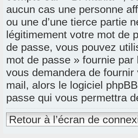
aucun cas une personne aff
ou une d’une tierce partie
légitimement votre mot de p
de passe, vous pouvez utili
mot de passe » fournie par 
vous demandera de fournir v
mail, alors le logiciel php
passe qui vous permettra d
Retour à l’écran de connex