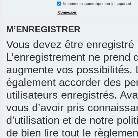
Me connecter automatiquement à chaque visite
M’ENREGISTRER
Vous devez être enregistré
L’enregistrement ne prend 
augmente vos possibilités. 
également accorder des per
utilisateurs enregistrés. Av
vous d’avoir pris connaissa
d’utilisation et de notre pol
de bien lire tout le règleme