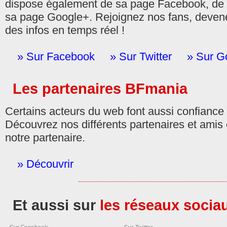
dispose également de sa page Facebook, de 
sa page Google+. Rejoignez nos fans, devenez
des infos en temps réel !
» Sur Facebook
» Sur Twitter
» Sur G
Les partenaires BFmania
Certains acteurs du web font aussi confianc
Découvrez nos différents partenaires et amis 
notre partenaire.
» Découvrir
Et aussi sur
les réseaux socia