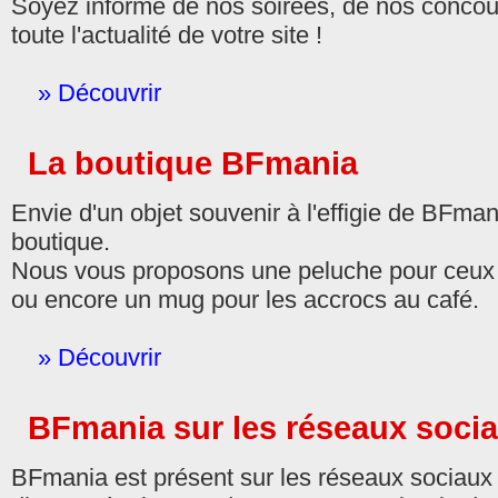
Soyez informé de nos soirées, de nos concour
toute l'actualité de votre site !
» Découvrir
La boutique BFmania
Envie d'un objet souvenir à l'effigie de BFma
boutique.
Nous vous proposons une peluche pour ceux 
ou encore un mug pour les accrocs au café.
» Découvrir
BFmania sur les réseaux soci
BFmania est présent sur les réseaux sociaux 