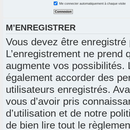
Me connecter automatiquement à chaque visite
M’ENREGISTRER
Vous devez être enregistré
L’enregistrement ne prend 
augmente vos possibilités. 
également accorder des per
utilisateurs enregistrés. Av
vous d’avoir pris connaissa
d’utilisation et de notre pol
de bien lire tout le règleme