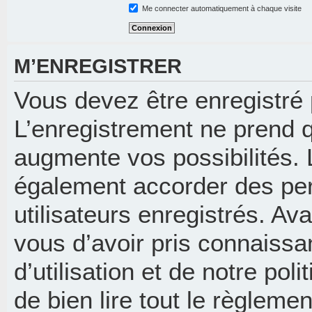
Me connecter automatiquement à chaque visite
M’ENREGISTRER
Vous devez être enregistré
L’enregistrement ne prend 
augmente vos possibilités. 
également accorder des per
utilisateurs enregistrés. Av
vous d’avoir pris connaissa
d’utilisation et de notre pol
de bien lire tout le règleme