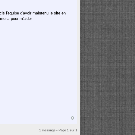
is l'equipe d'avoir maintenu le site en
e merci pour m'aider
1 message • Page
1
sur
1