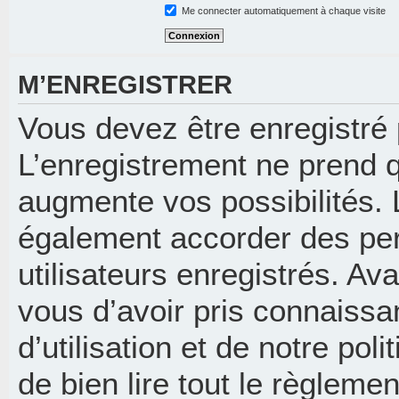
Me connecter automatiquement à chaque visite
M’ENREGISTRER
Vous devez être enregistré
L’enregistrement ne prend 
augmente vos possibilités. 
également accorder des per
utilisateurs enregistrés. Av
vous d’avoir pris connaissa
d’utilisation et de notre pol
de bien lire tout le règleme