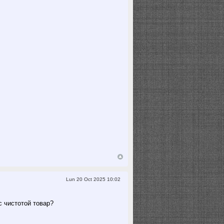
Lun 20 Oct 2025 10:02
с чистотой товар?