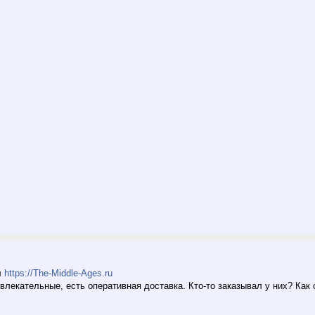
л
https://The-Middle-Ages.ru
ивлекательные, есть оперативная доставка. Кто-то заказывал у них? Как 