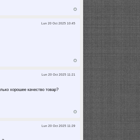
Lun 20 Oct 2025 10:45
Lun 20 Oct 2025 11:21
олько хорошее качество товар?
Lun 20 Oct 2025 11:29